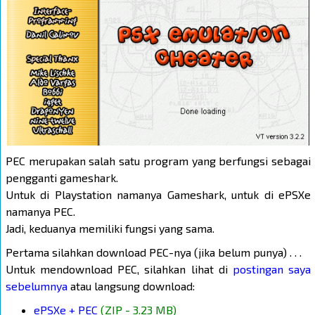
PEC merupakan salah satu program yang berfungsi sebagai
pengganti gameshark.
Untuk di Playstation namanya Gameshark, untuk di ePSXe
namanya PEC.
Jadi, keduanya memiliki fungsi yang sama.
Pertama silahkan download PEC-nya (jika belum punya) . . .
Untuk mendownload PEC, silahkan lihat di
postingan saya
sebelumnya
atau langsung download:
ePSXe + PEC
(ZIP - 3.23 MB)