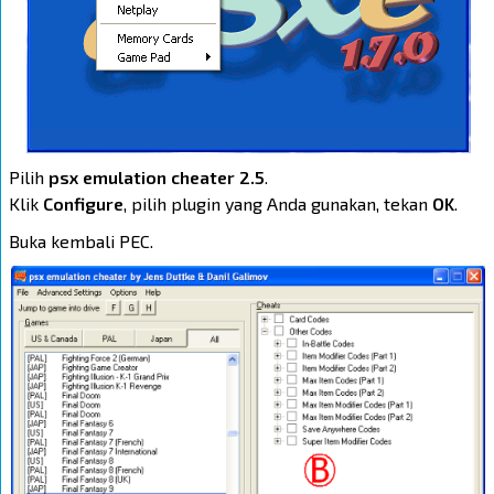
Pilih
psx emulation cheater 2.5
.
Klik
Configure
, pilih plugin yang Anda gunakan, tekan
OK
.
Buka kembali PEC.