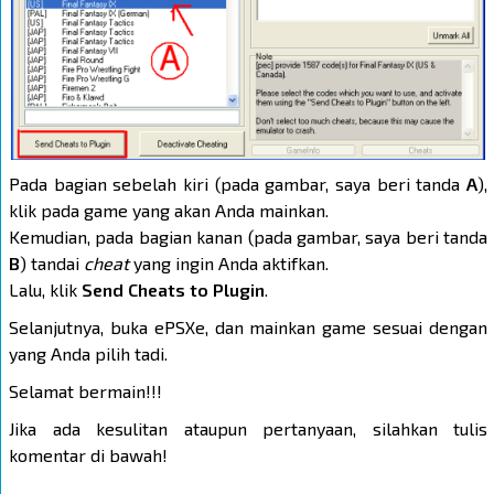
Pada bagian sebelah kiri (pada gambar, saya beri tanda
A
),
klik pada game yang akan Anda mainkan.
Kemudian, pada bagian kanan (pada gambar, saya beri tanda
B
) tandai
cheat
yang ingin Anda aktifkan.
Lalu, klik
Send Cheats to Plugin
.
Selanjutnya, buka ePSXe, dan mainkan game sesuai dengan
yang Anda pilih tadi.
Selamat bermain!!!
Jika ada kesulitan ataupun pertanyaan, silahkan tulis
komentar di bawah!