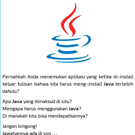
Pernahkah Anda menemukan aplikasi yang ketika di-
install
keluar tulisan bahwa kita harus meng-
install
Java
terlebih
dahulu?
Apa
Java
yang dimaksud di situ?
Mengapa harus menggunakan
Java
?
Di manakah kita bisa mendapatkannya?
Jangan bingung!
Jawabannya ada di sini . . .