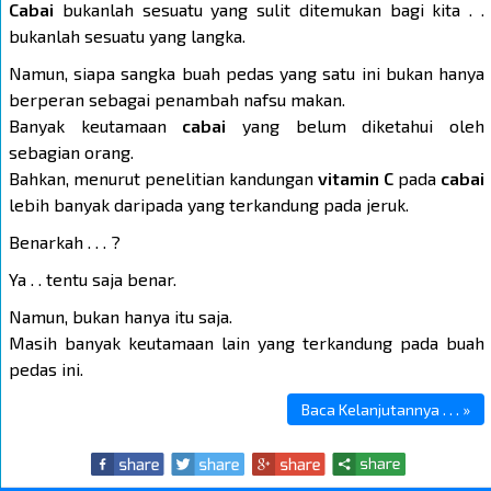
Cabai
bukanlah sesuatu yang sulit ditemukan bagi kita . .
bukanlah sesuatu yang langka.
Namun, siapa sangka buah pedas yang satu ini bukan hanya
berperan sebagai penambah nafsu makan.
Banyak keutamaan
cabai
yang belum diketahui oleh
sebagian orang.
Bahkan, menurut penelitian kandungan
vitamin C
pada
cabai
lebih banyak daripada yang terkandung pada jeruk.
Benarkah . . . ?
Ya . . tentu saja benar.
Namun, bukan hanya itu saja.
Masih banyak keutamaan lain yang terkandung pada buah
pedas ini.
Baca Kelanjutannya . . . »