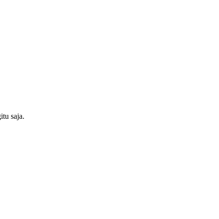
itu saja.