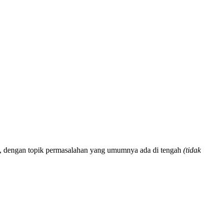
, dengan topik permasalahan yang umumnya ada di tengah
(tidak