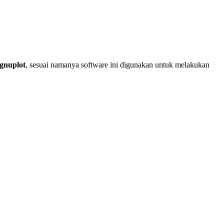
gnuplot
, sesuai namanya software ini digunakan untuk melakukan