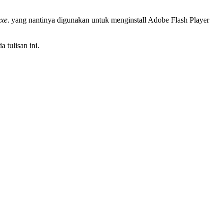
exe
. yang nantinya digunakan untuk menginstall Adobe Flash Player
 tulisan ini.