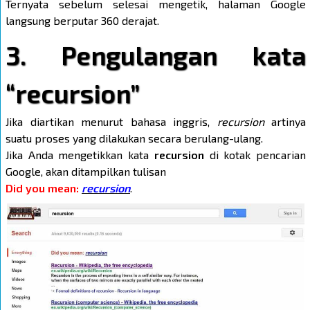
Ternyata sebelum selesai mengetik, halaman Google
langsung berputar 360 derajat.
3. Pengulangan kata
“recursion”
Jika diartikan menurut bahasa inggris,
recursion
artinya
suatu proses yang dilakukan secara berulang-ulang.
Jika Anda mengetikkan kata
recursion
di kotak pencarian
Google, akan ditampilkan tulisan
Did you mean:
recursion
.