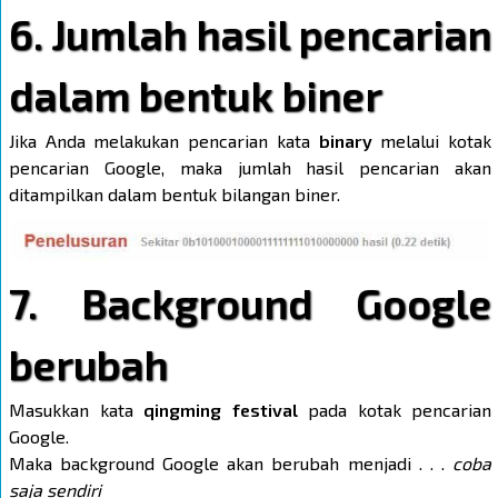
6. Jumlah hasil pencarian
dalam bentuk biner
Jika Anda melakukan pencarian kata
binary
melalui kotak
pencarian Google, maka jumlah hasil pencarian akan
ditampilkan dalam bentuk bilangan biner.
7. Background Google
berubah
Masukkan kata
qingming festival
pada kotak pencarian
Google.
Maka background Google akan berubah menjadi . . .
coba
saja sendiri