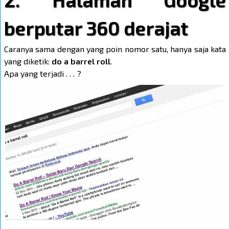
berputar 360 derajat
Caranya sama dengan yang poin nomor satu, hanya saja kata
yang diketik:
do a barrel roll
.
Apa yang terjadi . . . ?