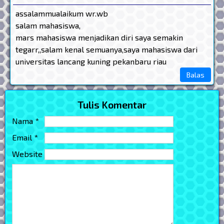
assalammualaikum wr.wb
salam mahasiswa,
mars mahasiswa menjadikan diri saya semakin
tegarr,,salam kenal semuanya,saya mahasiswa dari
universitas lancang kuning pekanbaru riau
Balas
Tulis Komentar
Nama *
Email *
Website