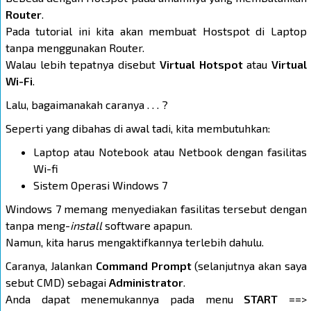
Router
.
Pada tutorial ini kita akan membuat Hostspot di Laptop
tanpa menggunakan Router.
Walau lebih tepatnya disebut
Virtual Hotspot
atau
Virtual
Wi-Fi
.
Lalu, bagaimanakah caranya . . . ?
Seperti yang dibahas di awal tadi, kita membutuhkan:
Laptop atau Notebook atau Netbook dengan fasilitas
Wi-fi
Sistem Operasi Windows 7
Windows 7 memang menyediakan fasilitas tersebut dengan
tanpa meng-
install
software apapun.
Namun, kita harus mengaktifkannya terlebih dahulu.
Caranya, Jalankan
Command Prompt
(selanjutnya akan saya
sebut CMD) sebagai
Administrator
.
Anda dapat menemukannya pada menu
START
==>