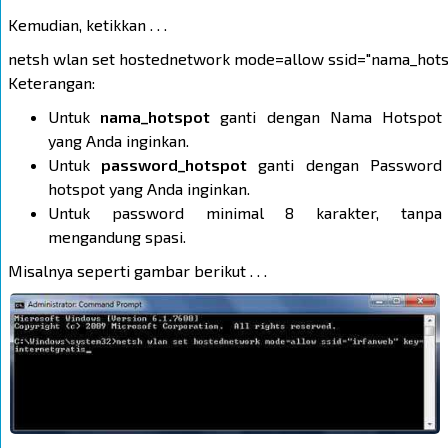
Kemudian, ketikkan . . .
netsh wlan set hostednetwork mode=allow ssid="nama_hot
Keterangan:
Untuk
nama_hotspot
ganti dengan Nama Hotspot
yang Anda inginkan.
Untuk
password_hotspot
ganti dengan Password
hotspot yang Anda inginkan.
Untuk password minimal 8 karakter, tanpa
mengandung spasi.
Misalnya seperti gambar berikut . . .