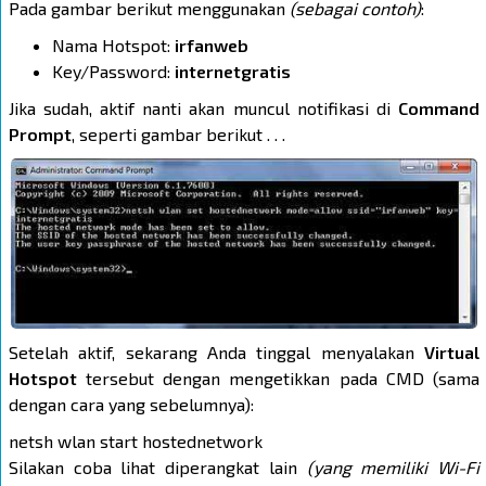
Pada gambar berikut menggunakan
(sebagai contoh)
:
Nama Hotspot:
irfanweb
Key/Password:
internetgratis
Jika sudah, aktif nanti akan muncul notifikasi di
Command
Prompt
, seperti gambar berikut . . .
Setelah aktif, sekarang Anda tinggal menyalakan
Virtual
Hotspot
tersebut dengan mengetikkan pada CMD (sama
dengan cara yang sebelumnya):
netsh wlan start hostednetwork
Silakan coba lihat diperangkat lain
(yang memiliki Wi-Fi