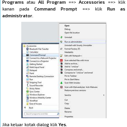
Programs
atau
All Program
==>
Accessories
==> klik
kanan pada
Command Prompt
==> klik
Run as
administrator
.
Jika keluar kotak dialog klik
Yes
.