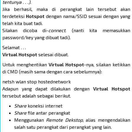
tentunya . . .)
.
Jika berhasil, maka di perangkat lain tersebut akan
terdeteksi
Hotspot
dengan nama/SSID sesuai dengan yang
telah kita buat tadi.
Silakan dicoba di-
connect
. (nanti kita memasukkan
password/key yang dibuat tadi).
Selamat . . .
Virtual Hotspot
selesai dibuat.
Untuk menghentikan
Virtual Hotspot
-nya, silakan ketikkan
di CMD (masih sama dengan cara sebelumnya):
netsh wlan stop hostednetwork
Adapun yang dapat dilakukan dengan
Virtual Hotspot
tersebut adalah sebagai berikut.
Share
koneksi internet
Share
file antar perangkat
Menggunakan
Remote Dekstop
, alias mengendalikan
salah satu perangkat dari perangkat yang lain.