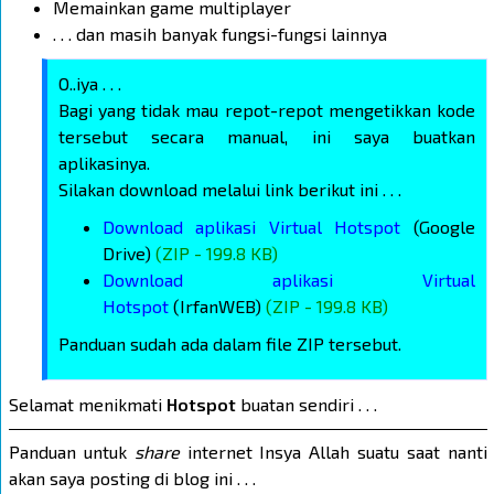
Memainkan game multiplayer
. . . dan masih banyak fungsi-fungsi lainnya
O..iya . . .
Bagi yang tidak mau repot-repot mengetikkan kode
tersebut secara manual, ini saya buatkan
aplikasinya.
Silakan download melalui link berikut ini . . .
Download aplikasi Virtual Hotspot
(Google
Drive)
(ZIP - 199.8 KB)
Download aplikasi Virtual
Hotspot
(IrfanWEB)
(ZIP - 199.8 KB)
Panduan sudah ada dalam file ZIP tersebut.
Selamat menikmati
Hotspot
buatan sendiri . . .
Panduan untuk
share
internet Insya Allah suatu saat nanti
akan saya posting di blog ini . . .