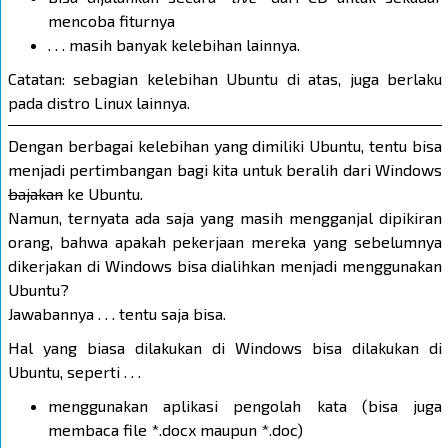
mencoba fiturnya
. . . masih banyak kelebihan lainnya.
Catatan: sebagian kelebihan Ubuntu di atas, juga berlaku
pada distro Linux lainnya.
Dengan berbagai kelebihan yang dimiliki Ubuntu, tentu bisa
menjadi pertimbangan bagi kita untuk beralih dari Windows
bajakan
ke Ubuntu.
Namun, ternyata ada saja yang masih mengganjal dipikiran
orang, bahwa apakah pekerjaan mereka yang sebelumnya
dikerjakan di Windows bisa dialihkan menjadi menggunakan
Ubuntu?
Jawabannya . . . tentu saja bisa.
Hal yang biasa dilakukan di Windows bisa dilakukan di
Ubuntu, seperti . . .
menggunakan aplikasi pengolah kata (bisa juga
membaca file *.docx maupun *.doc)