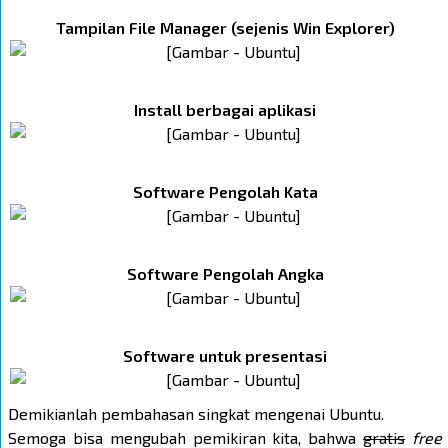
Tampilan File Manager (sejenis Win Explorer)
Install berbagai aplikasi
Software Pengolah Kata
Software Pengolah Angka
Software untuk presentasi
Demikianlah pembahasan singkat mengenai Ubuntu.
Semoga bisa mengubah pemikiran kita, bahwa
gratis
free