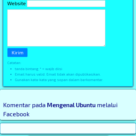
Website
Catatan:
tanda bintang * = wajib diisi
Email harus valid. Email tidak akan dipublikasikan.
Gunakan kata-kata yang sopan dalam berkomentar.
Komentar pada
Mengenal Ubuntu
melalui
Facebook