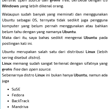
Windows
yang lebih dikenal orang.
Walaupun sudah banyak yang meminati dan menggunakan
Ubuntu sebagai OS, ternyata tidak sedikit juga pengguna
komputer yang belum pernah menggunakan atau bahkan
belum tahu dengan yang namanya
Ubuntu
.
Maka dari itu, saya bahas sedikit mengenai
Ubuntu
pada
postingan kali ini.
Ubuntu merupakan salah satu dari distribusi
Linux
(lebih
sering disebut
distro
).
Linux
memang sudah sangat terkenal dengan sifatnya yang
gratis
free
dan
open source
.
Sebenarnya distro
Linux
ini bukan hanya
Ubuntu
, namun ada
juga
SuSE
Fedora
BackTrack
Mandriva