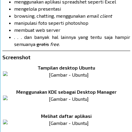
menggunakan aplikasi spreadshet seperti Excel
mengelola presentasi
browsing, chatting, menggunakan
email client
manipulasi foto seperti photoshop
membuat web server
. . . dan banyak hal lainnya yang tentu saja hampir
semuanya
gratis
free
.
Screenshot
Tampilan desktop Ubuntu
Menggunakan KDE sebagai Desktop Manager
Melihat daftar aplikasi