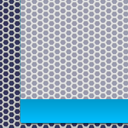
Menu Footer