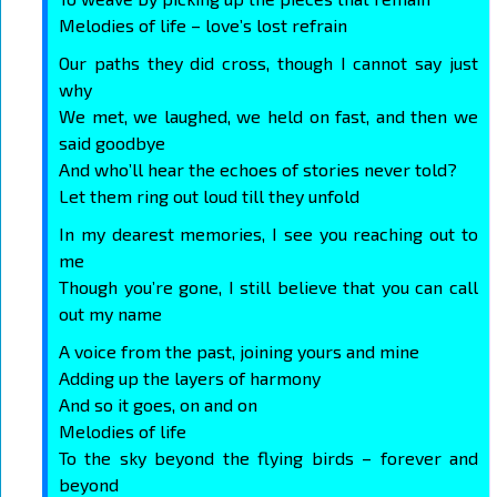
Melodies of life – love’s lost refrain
Our paths they did cross, though I cannot say just
why
We met, we laughed, we held on fast, and then we
said goodbye
And who’ll hear the echoes of stories never told?
Let them ring out loud till they unfold
In my dearest memories, I see you reaching out to
me
Though you’re gone, I still believe that you can call
out my name
A voice from the past, joining yours and mine
Adding up the layers of harmony
And so it goes, on and on
Melodies of life
To the sky beyond the flying birds – forever and
beyond