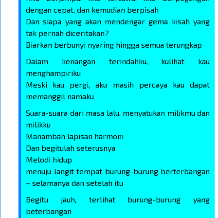
dengan cepat, dan kemudian berpisah
Dan siapa yang akan mendengar gema kisah yang
tak pernah diceritakan?
Biarkan berbunyi nyaring hingga semua terungkap
Dalam kenangan terindahku, kulihat kau
menghampiriku
Meski kau pergi, aku masih percaya kau dapat
memanggil namaku
Suara-suara dari masa lalu, menyatukan milikmu dan
milikku
Manambah lapisan harmoni
Dan begitulah seterusnya
Melodi hidup
menuju langit tempat burung-burung berterbangan
– selamanya dan setelah itu
Begitu jauh, terlihat burung-burung yang
beterbangan