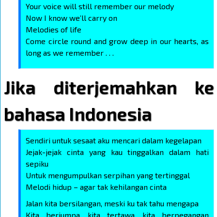
Your voice will still remember our melody
Now I know we’ll carry on
Melodies of life
Come circle round and grow deep in our hearts, as
long as we remember . . .
Jika diterjemahkan ke
bahasa Indonesia
Sendiri untuk sesaat aku mencari dalam kegelapan
Jejak-jejak cinta yang kau tinggalkan dalam hati
sepiku
Untuk mengumpulkan serpihan yang tertinggal
Melodi hidup – agar tak kehilangan cinta
Jalan kita bersilangan, meski ku tak tahu mengapa
Kita berjumpa, kita tertawa, kita berpegangan