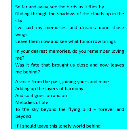
So far and away, see the birds as it flies by
Gliding through the shadows of the clouds up in the
sky
I’ve laid my memories and dreams upon those
wings
Leave them now and see what tomorrow brings
In your dearest memories, do you remember loving
me?
Was it fate that brought us close and now leaves
me behind?
A voice from the past, joining yours and mine
Adding up the layers of harmony
And so it goes, on and on
Melodies of life
To the sky beyond the flying bird – forever and
beyond
If I should leave this lonely world behind