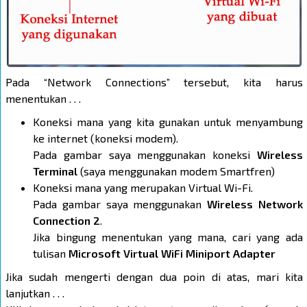
Pada “Network Connections” tersebut, kita harus
menentukan . . .
Koneksi mana yang kita gunakan untuk menyambung
ke internet (koneksi modem).
Pada gambar saya menggunakan koneksi
Wireless
Terminal
(saya menggunakan modem Smartfren)
Koneksi mana yang merupakan Virtual Wi-Fi.
Pada gambar saya menggunakan
Wireless Network
Connection 2
.
Jika bingung menentukan yang mana, cari yang ada
tulisan
Microsoft Virtual WiFi Miniport Adapter
Jika sudah mengerti dengan dua poin di atas, mari kita
lanjutkan . . .