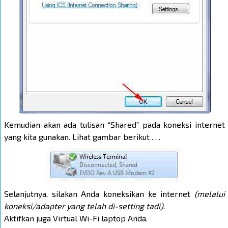
Kemudian akan ada tulisan “Shared” pada koneksi internet
yang kita gunakan. Lihat gambar berikut . . .
Selanjutnya, silakan Anda koneksikan ke internet
(melalui
koneksi/adapter yang telah di-setting tadi)
.
Aktifkan juga Virtual Wi-Fi laptop Anda.