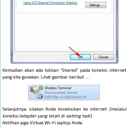
Kemudian akan ada tulisan “Shared” pada koneksi internet
yang kita gunakan. Lihat gambar berikut . . .
Selanjutnya, silakan Anda koneksikan ke internet
(melalui
koneksi/adapter yang telah di-setting tadi)
.
Aktifkan juga Virtual Wi-Fi laptop Anda.