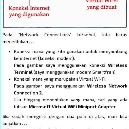
Pada “Network Connections” tersebut, kita harus
menentukan . . .
Koneksi mana yang kita gunakan untuk menyambung
ke internet (koneksi modem).
Pada gambar saya menggunakan koneksi
Wireless
Terminal
(saya menggunakan modem Smartfren)
Koneksi mana yang merupakan Virtual Wi-Fi.
Pada gambar saya menggunakan
Wireless Network
Connection 2
.
Jika bingung menentukan yang mana, cari yang ada
tulisan
Microsoft Virtual WiFi Miniport Adapter
Jika sudah mengerti dengan dua poin di atas, mari kita
lanjutkan . . .