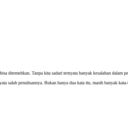
 bisa diremehkan. Tanpa kita sadari ternyata banyak kesalahan dalam 
nyata salah penulisannya. Bukan hanya dua kata itu, masih banyak kata-