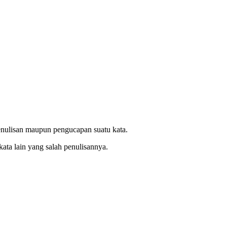
penulisan maupun pengucapan suatu kata.
kata lain yang salah penulisannya.