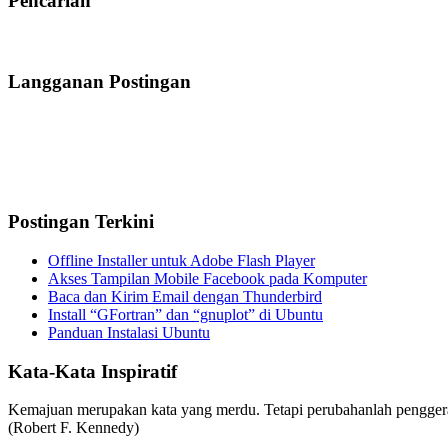
Pencarian
Langganan Postingan
Postingan Terkini
Offline Installer untuk Adobe Flash Player
Akses Tampilan Mobile Facebook pada Komputer
Baca dan Kirim Email dengan Thunderbird
Install “GFortran” dan “gnuplot” di Ubuntu
Panduan Instalasi Ubuntu
Kata-Kata Inspiratif
Kemajuan merupakan kata yang merdu. Tetapi perubahanlah pengge
(Robert F. Kennedy)