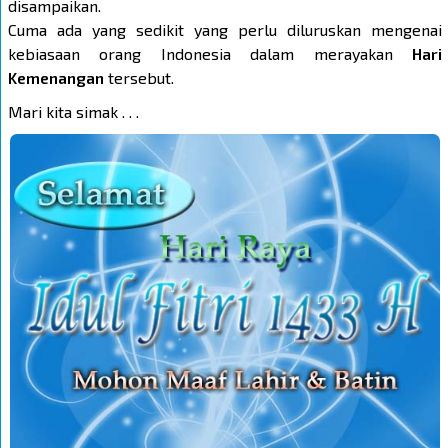
disampaikan.
Cuma ada yang sedikit yang perlu diluruskan mengenai
kebiasaan orang Indonesia dalam merayakan
Hari
Kemenangan
tersebut.
Mari kita simak . . .