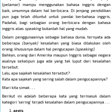
(pelamar) mampu menggunakan bahasa inggris dengan
baik, umumnya dalam hal berbicara. Di jenjang pendidikan
pun juga telah dituntut untuk pandai berbahasa inggris.
Padahal, bagi sebagian orang berbicara dengan bahasa
inggris alias
speaking
bukanlah hal yang mudah.
Dalam penggunaannya sebagai bahasa dunia, ternyata ada
beberapa
(banyak)
kesalahan yang biasa dilakukan oleh
orang, khususnya dalam hal pengucapan
(speaking)
.
Bahkan, orang dari Amerika maupun Inggris sebagai negara
asalnya sekalipun juga ada yang tak luput dari kesalahan
tersebut.
Lalu, apa sajakah kesalahan tersebut?
Kata apa sajakah yang sering salah dalam pengucapannya?
Mari kita simak . . .
Berikut ini adalah beberapa kata yang termasuk dalam
kategori ‘sering’ terjadi kesalahan dalam pengucapannya . . .
aegis