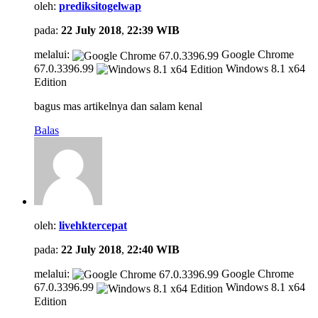
oleh:
prediksitogelwap
pada:
22 July 2018
,
22:39 WIB
melalui:
Google Chrome
67.0.3396.99
Windows 8.1 x64
Edition
bagus mas artikelnya dan salam kenal
Balas
oleh:
livehktercepat
pada:
22 July 2018
,
22:40 WIB
melalui:
Google Chrome
67.0.3396.99
Windows 8.1 x64
Edition