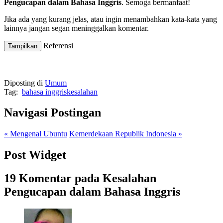
Pengucapan dalam Bahasa Inggris
. Semoga bermanfaat!
Jika ada yang kurang jelas, atau ingin menambahkan kata-kata yang
lainnya jangan segan meninggalkan komentar.
Referensi
Diposting di
Umum
Tag:
bahasa inggris
kesalahan
Navigasi Postingan
« Mengenal Ubuntu
Kemerdekaan Republik Indonesia »
Post Widget
19 Komentar pada
Kesalahan
Pengucapan dalam Bahasa Inggris