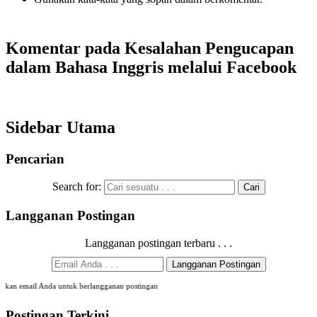
Komentar pada
Kesalahan Pengucapan
dalam Bahasa Inggris
melalui Facebook
Sidebar Utama
Pencarian
Search for:
Langganan Postingan
Langganan postingan terbaru . . .
a untuk berlangganan postingan
Postingan Terkini