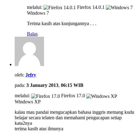
melalui:
Firefox 14.0.1
Windows 7
Terima kasih atas kunjungannya . . .
Balas
oleh:
Jefry
pada:
3 January 2013
,
06:15 WIB
melalui:
Firefox 17.0
Windows XP
kalau mau pandai mengucapkan bahasa inggris memang kudu
belajar secara telaten dan memahami pengucapan setiap
kata2nya
terima kasih atas ilmunya